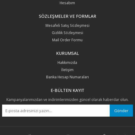
Hesabım
SÖZLEŞMELER VE FORMLAR
Mesafeli Satış Sözleşmesi
Gizlilik Sözleşmesi
Mail Order Formu
KURUMSAL
Hakkımızda
İletişim
Banka Hesap Numaraları
E-BÜLTEN KAYIT
Kampanyalarımızdan ve indirimlerimizden güncel olarak haberdar olun.
Gönder